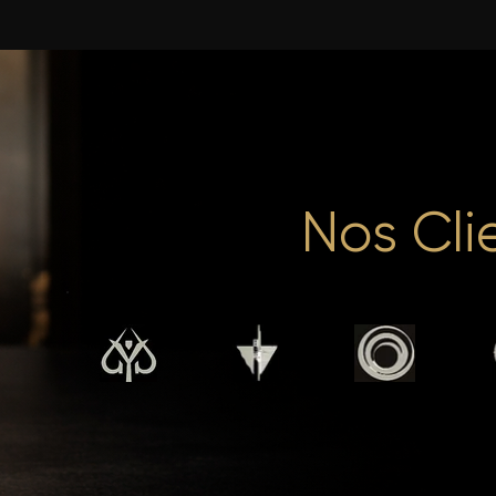
Nos Cli