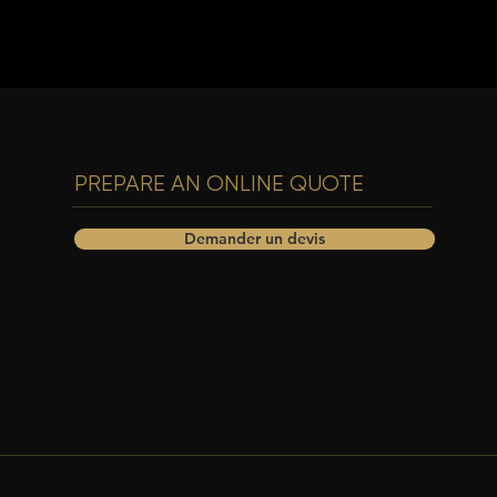
PREPARE AN ONLINE QUOTE
Demander un devis