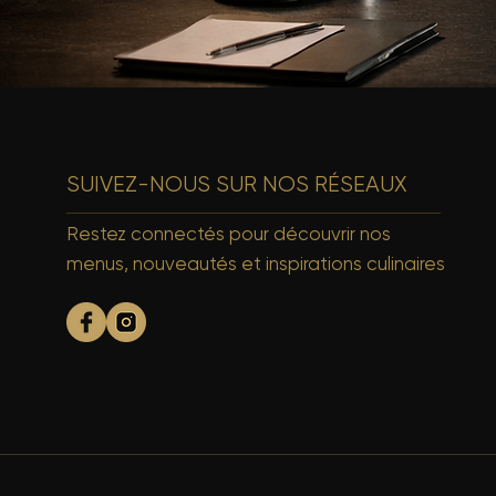
SUIVEZ-NOUS SUR NOS RÉSEAUX
Restez connectés pour découvrir nos
menus, nouveautés et inspirations culinaires